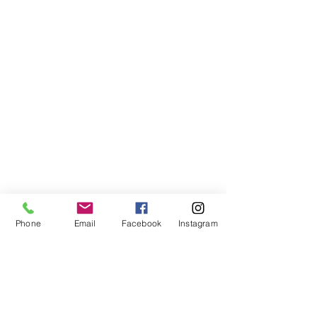
Phone
Email
Facebook
Instagram